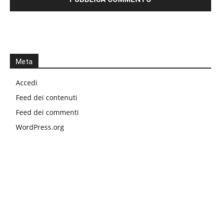
Meta
Accedi
Feed dei contenuti
Feed dei commenti
WordPress.org