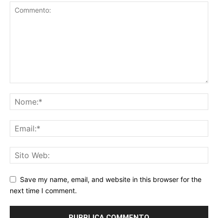
Save my name, email, and website in this browser for the
next time I comment.