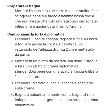
Preparare la bagna
Mettere l'acqua e lo zucchero in un pentolino,fate
sciogliere bene sul fuoco a fiamma bassa fino a
che non avrete ottenuto uno sciroppo denso.fate
intiepidire e aggiungete il rum o l'aroma.
Componiamo la torta diplomatica
Prendere il pan di spagna, tagliare tutti e 4 i bordi
e togliere anche la crosta, ricavatene un
rettangolo dell'altezza di circa 2 cm e mettetelo
da parte.
Mettere in un piatto da portata una delle 2 sfoglie
e fare uno strato di crema diplomatica
stendendola bene con una spatola, lasciare libero
1 cm dal bordo.
Prendere lo strato di pan di spagna e adagiarlo
sulla crema.
Bagnare abbondantemente con la bagna al rum
intiepidita e cospargetelo con uno strato di crema
diplomatica