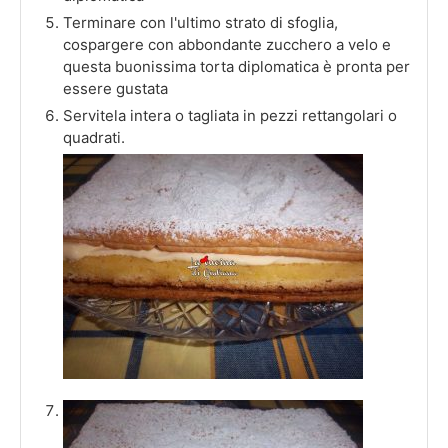
Terminare con l'ultimo strato di sfoglia,
cospargere con abbondante zucchero a velo e
questa buonissima torta diplomatica è pronta per
essere gustata
Servitela intera o tagliata in pezzi rettangolari o
quadrati.