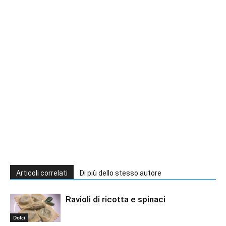
Articoli correlati
Di più dello stesso autore
Ravioli di ricotta e spinaci
Dolci