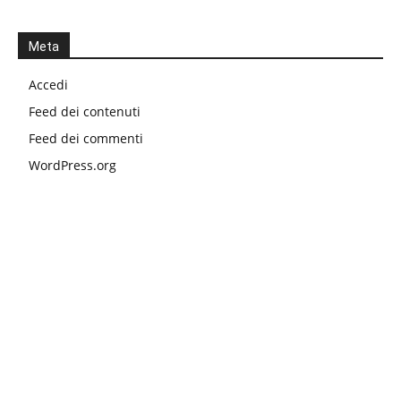
Meta
Accedi
Feed dei contenuti
Feed dei commenti
WordPress.org