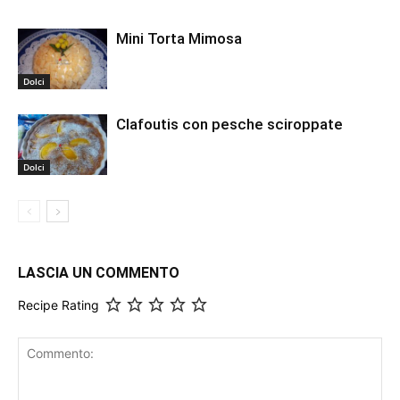
Mini Torta Mimosa
Dolci
Clafoutis con pesche sciroppate
Dolci
LASCIA UN COMMENTO
Recipe Rating