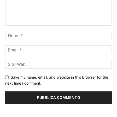
Save my name, email, and website in this browser for the
next time I comment.