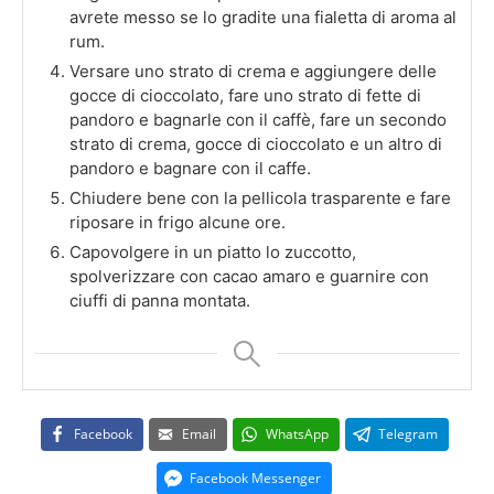
avrete messo se lo gradite una fialetta di aroma al
rum.
Versare uno strato di crema e aggiungere delle
gocce di cioccolato, fare uno strato di fette di
pandoro e bagnarle con il caffè, fare un secondo
strato di crema, gocce di cioccolato e un altro di
pandoro e bagnare con il caffe.
Chiudere bene con la pellicola trasparente e fare
riposare in frigo alcune ore.
Capovolgere in un piatto lo zuccotto,
spolverizzare con cacao amaro e guarnire con
ciuffi di panna montata.
Facebook
Email
WhatsApp
Telegram
Facebook Messenger