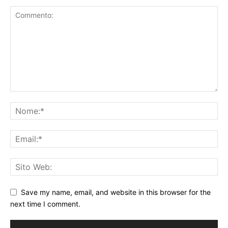
Save my name, email, and website in this browser for the
next time I comment.