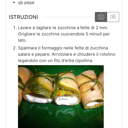
qb
pepe
ISTRUZIONI
Lavare e tagliare le zucchine a fette di 2 mm.
Grigliare le zucchine cuocendole 5 minuti per
lato.
Spalmare il formaggio nelle fette di zucchina
salare e pepare. Arrotolare e chiudere il rotolino
legandolo con un filo d'erba cipollina.