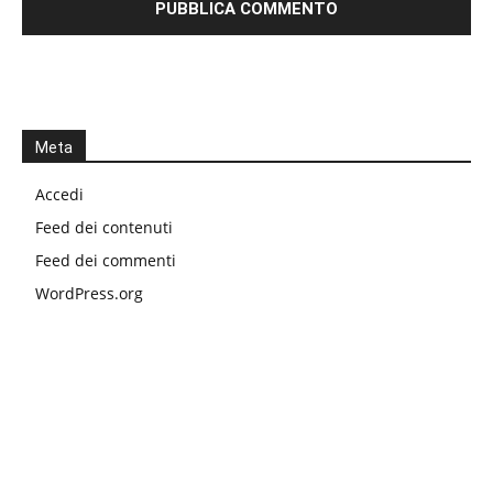
Meta
Accedi
Feed dei contenuti
Feed dei commenti
WordPress.org