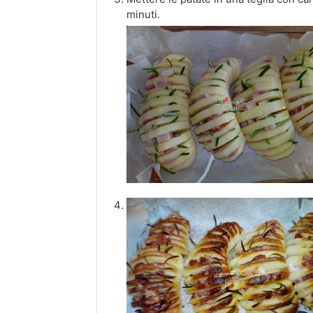
minuti.