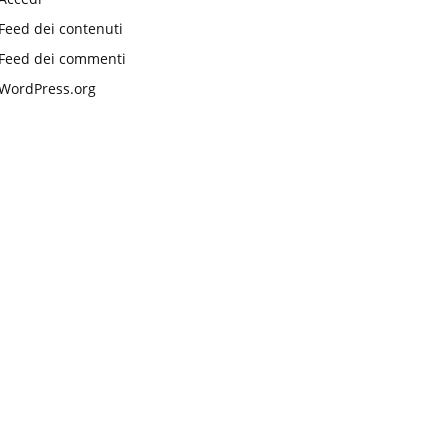
Feed dei contenuti
Feed dei commenti
WordPress.org