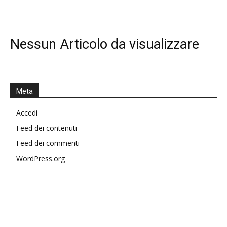
Nessun Articolo da visualizzare
Meta
Accedi
Feed dei contenuti
Feed dei commenti
WordPress.org